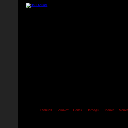
Главная
Банлист
Поиск
Награды
Звания
Монит