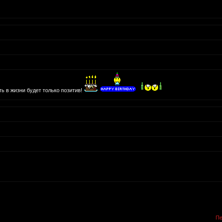
ь в жизни будет только позитив!
Пе