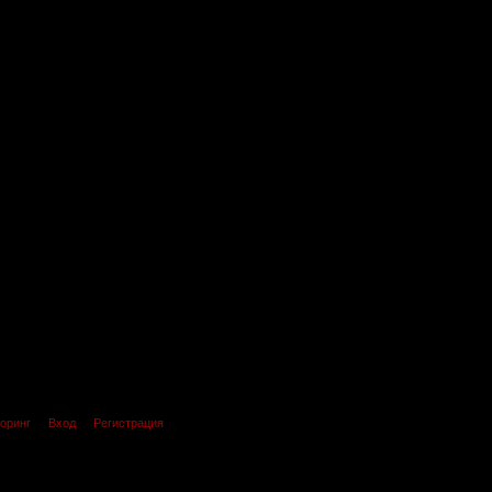
оринг
Вход
Регистрация