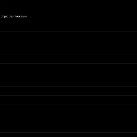
мотрю за глюками