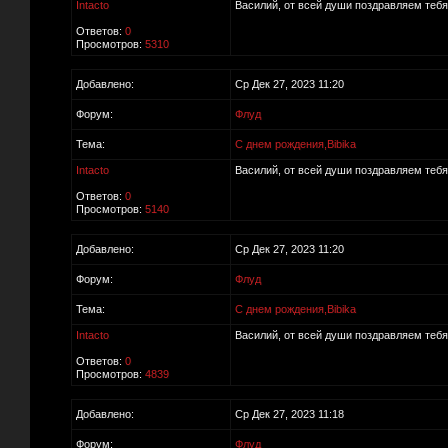
Intacto
Василий, от всей души поздравляем тебя 
Ответов:
0
Просмотров:
5310
Добавлено:
Ср Дек 27, 2023 11:20
Форум:
Флуд
Тема:
С днем рождения,Bibika
Intacto
Василий, от всей души поздравляем тебя 
Ответов:
0
Просмотров:
5140
Добавлено:
Ср Дек 27, 2023 11:20
Форум:
Флуд
Тема:
С днем рождения,Bibika
Intacto
Василий, от всей души поздравляем тебя 
Ответов:
0
Просмотров:
4839
Добавлено:
Ср Дек 27, 2023 11:18
Форум:
Флуд