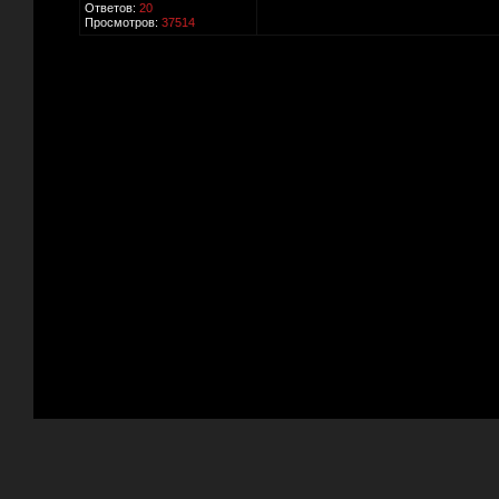
Ответов:
20
Просмотров:
37514