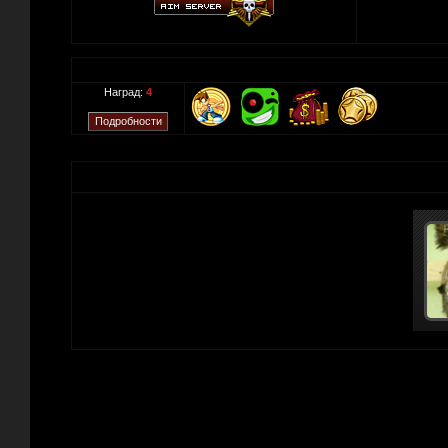
Наград:
4