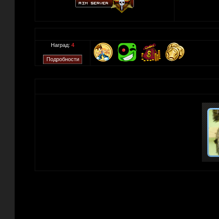
Наград:
4