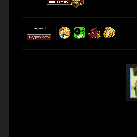
Наград:
4