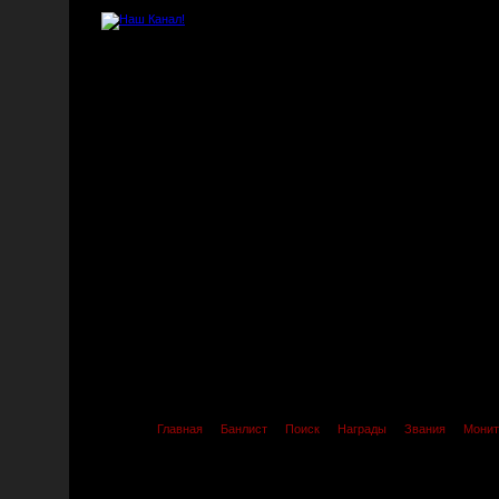
Главная
Банлист
Поиск
Награды
Звания
Монит