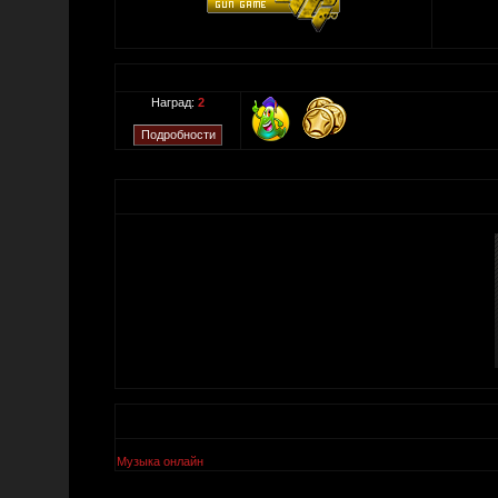
Наград:
2
Музыка онлайн