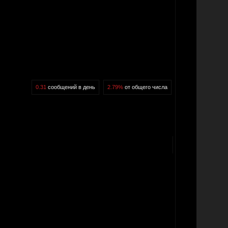
0.31
сообщений в день
2.79%
от общего числа