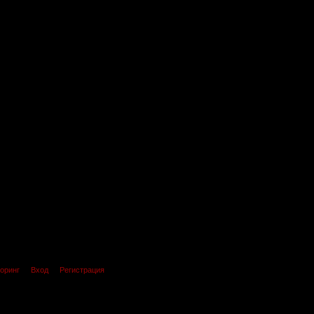
оринг
Вход
Регистрация