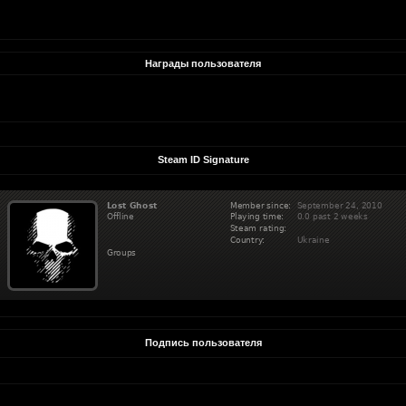
Награды пользователя
Steam ID Signature
Подпись пользователя