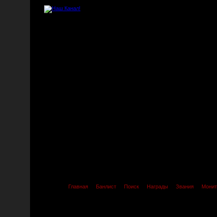
Главная
Банлист
Поиск
Награды
Звания
Монит