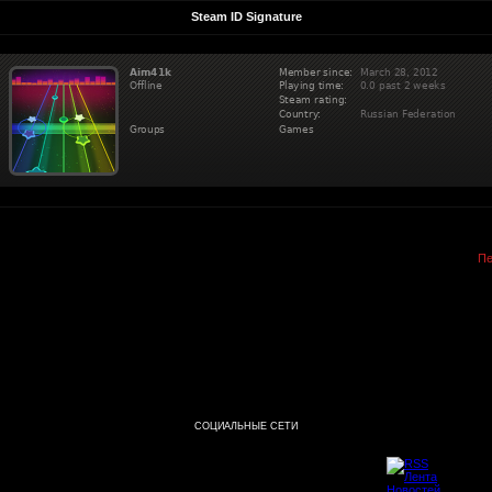
Steam ID Signature
Пе
СОЦИАЛЬНЫЕ СЕТИ