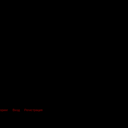
оринг
Вход
Регистрация