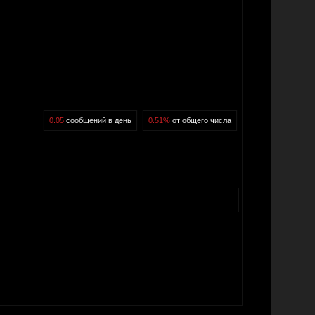
0.05
сообщений в день
0.51%
от общего числа