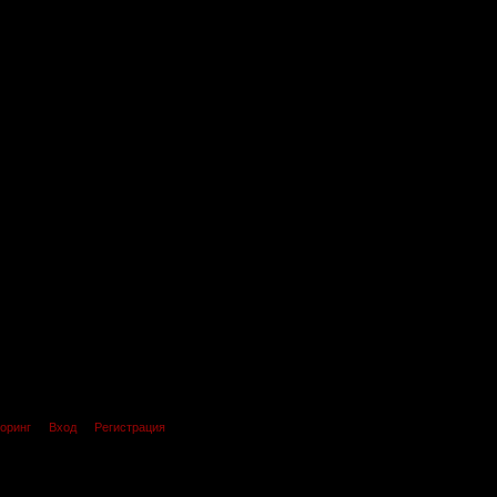
оринг
Вход
Регистрация