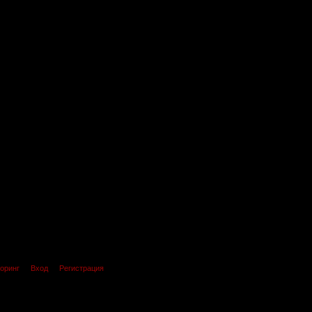
оринг
Вход
Регистрация