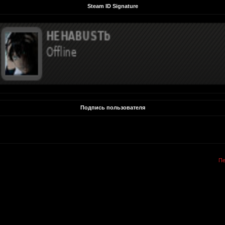
Steam ID Signature
Подпись пользователя
Пе