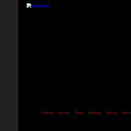
Главная
Банлист
Поиск
Награды
Звания
Монит