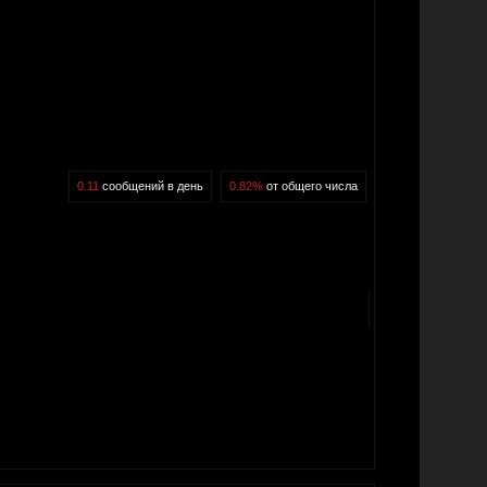
0.11
сообщений в день
0.82%
от общего числа