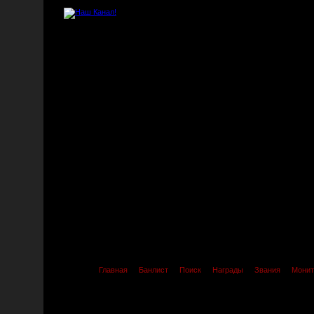
Главная
Банлист
Поиск
Награды
Звания
Монит