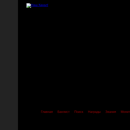
Главная
Банлист
Поиск
Награды
Звания
Монит