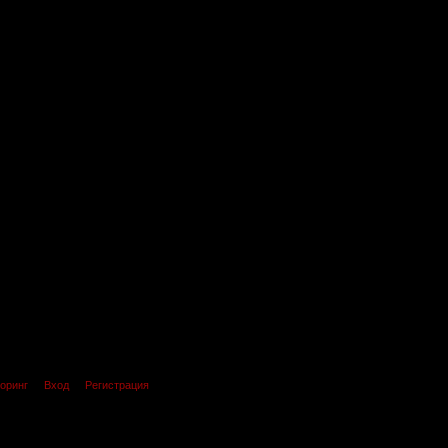
оринг
Вход
Регистрация