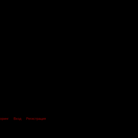
оринг
Вход
Регистрация