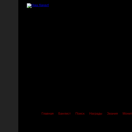
Главная
Банлист
Поиск
Награды
Звания
Монит