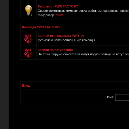
Работы от PWR FACTORY
Список некоторых коммерческих работ, выполненных прое
Модератор:
bibika
Команда PWR FACTORY
Записи игр команды PWR_tm
Тут можно найти записи с игр команды.
Заявки на вступление
На этом форуме соискатели могут подать заявку на вступле
Вход
Имя: