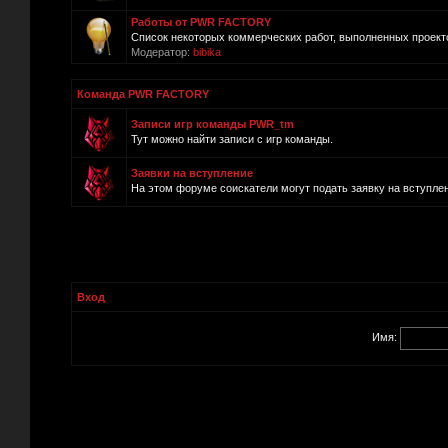
Работы от PWR FACTORY
Список некоторых коммерческих работ, выполненных прое
Модератор:
bibika
Команда PWR FACTORY
Записи игр команды PWR_tm
Тут можно найти записи с игр команды.
Заявки на вступление
На этом форуме соискатели могут подать заявку на вступле
Вход
Имя: