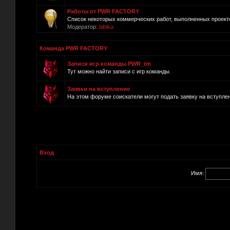
Работы от PWR FACTORY
Список некоторых коммерческих работ, выполненных прое
Модератор:
bibika
Команда PWR FACTORY
Записи игр команды PWR_tm
Тут можно найти записи с игр команды.
Заявки на вступление
На этом форуме соискатели могут подать заявку на вступле
Вход
Имя: