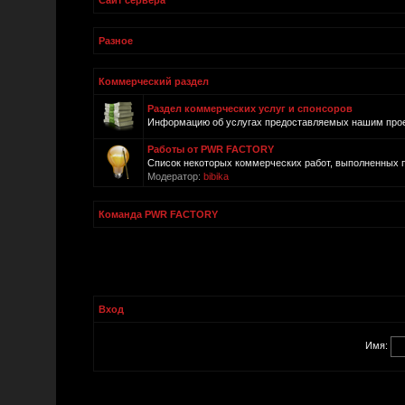
Сайт сервера
Разное
Коммерческий раздел
Раздел коммерческих услуг и спонсоров
Информацию об услугах предоставляемых нашим проек
Работы от PWR FACTORY
Список некоторых коммерческих работ, выполненных
Модератор:
bibika
Команда PWR FACTORY
Вход
Имя: