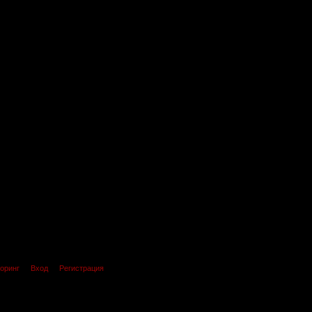
оринг
Вход
Регистрация