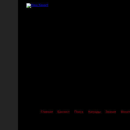
Главная
Банлист
Поиск
Награды
Звания
Монит