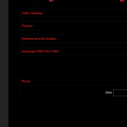
Сайт сервера
Разное
Коммерческий раздел
Команда PWR FACTORY
Вход
Имя: