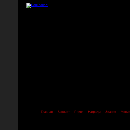
Главная
Банлист
Поиск
Награды
Звания
Монит