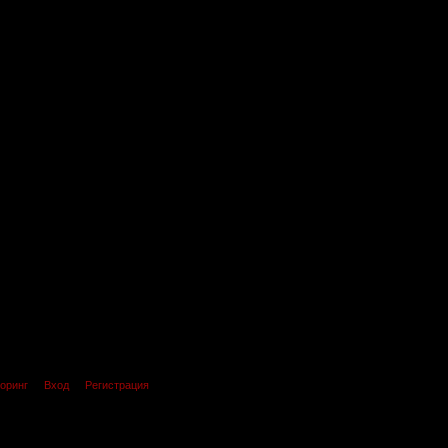
оринг
Вход
Регистрация