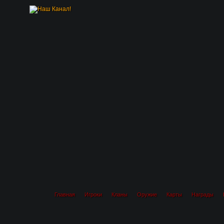
Главная
Игроки
Кланы
Оружие
Карты
Награды