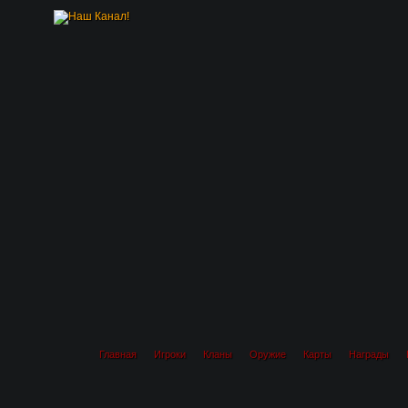
Главная
Игроки
Кланы
Оружие
Карты
Награды