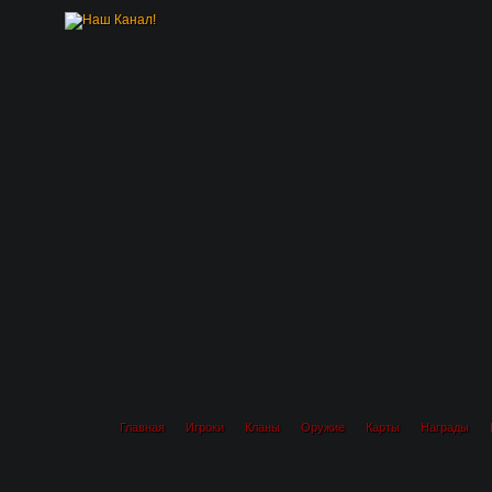
Главная
Игроки
Кланы
Оружие
Карты
Награды